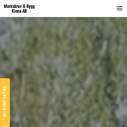
BLI KONTAKTAD
7